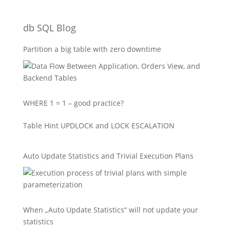
db SQL Blog
Partition a big table with zero downtime
WHERE 1 = 1 – good practice?
Table Hint UPDLOCK and LOCK ESCALATION
Auto Update Statistics and Trivial Execution Plans
When „Auto Update Statistics“ will not update your
statistics