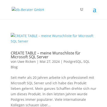
CREATE TABLE – meine Wunschliste für
Microsoft SQL Server
von
Uwe Ricken
|
Mai 27, 2024
|
PostgreSQL
,
SQL
Blog
Seit mehr als 20 Jahren arbeite ich professionell mit
Microsoft SQL Server und ich habe das Produkt
lieben gelernt. Mein ganzes Schaffen drehte sich nur
um dieses Produkt. In den letzten Jahren wurde
Postgres immer populärer. Viele internationale
Kollegen schauen über...