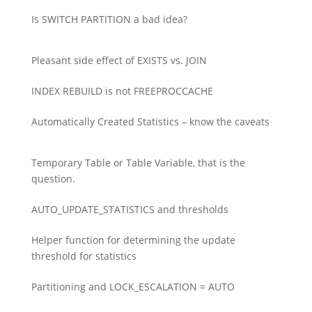
Is SWITCH PARTITION a bad idea?
Pleasant side effect of EXISTS vs. JOIN
INDEX REBUILD is not FREEPROCCACHE
Automatically Created Statistics – know the caveats
Temporary Table or Table Variable, that is the
question.
AUTO_UPDATE_STATISTICS and thresholds
Helper function for determining the update
threshold for statistics
Partitioning and LOCK_ESCALATION = AUTO