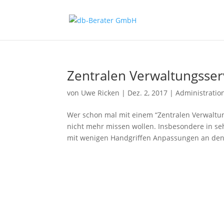
Zentralen Verwaltungsse
von
Uwe Ricken
|
Dez. 2, 2017
|
Administratio
Wer schon mal mit einem “Zentralen Verwaltung
nicht mehr missen wollen. Insbesondere in seh
mit wenigen Handgriffen Anpassungen an den.