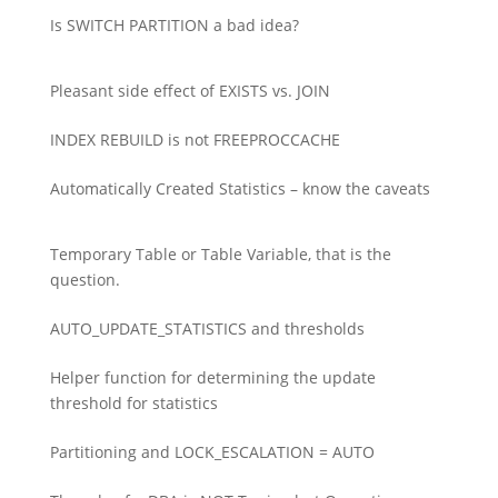
Is SWITCH PARTITION a bad idea?
Pleasant side effect of EXISTS vs. JOIN
INDEX REBUILD is not FREEPROCCACHE
Automatically Created Statistics – know the caveats
Temporary Table or Table Variable, that is the
question.
AUTO_UPDATE_STATISTICS and thresholds
Helper function for determining the update
threshold for statistics
Partitioning and LOCK_ESCALATION = AUTO