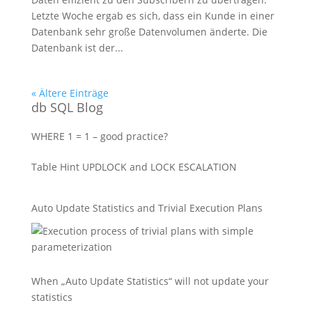
Letzte Woche ergab es sich, dass ein Kunde in einer
Datenbank sehr große Datenvolumen änderte. Die
Datenbank ist der...
« Ältere Einträge
db SQL Blog
WHERE 1 = 1 – good practice?
Table Hint UPDLOCK and LOCK ESCALATION
Auto Update Statistics and Trivial Execution Plans
When „Auto Update Statistics“ will not update your
statistics