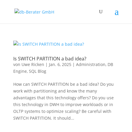
Is SWITCH PARTITION a bad idea?
von
Uwe Ricken
|
Jan. 6, 2025
|
Administration
,
DB
Engine
,
SQL Blog
How can SWITCH PARTITION be a bad idea? Do you
work with partitioning and know the many
advantages that this technology offers? Do you use
this technology in DWH to improve workloads or in
OLTP systems to optimize scaling? Be careful with
SWITCH PARTITION. It should...