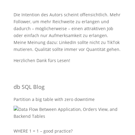
Die Intention des Autors scheint offensichtlich. Mehr
Follower, um mehr Reichweite zu erlangen und
dadurch – möglicherweise – einen attraktiven Job
oder einfach nur Aufmerksamkeit zu erlangen.
Meine Meinung dazu: LinkedIn sollte nicht zu TikTok
mutieren. Qualität sollte immer vor Quantität gehen.
Herzlichen Dank fürs Lesen!
db SQL Blog
Partition a big table with zero downtime
WHERE 1 = 1 – good practice?