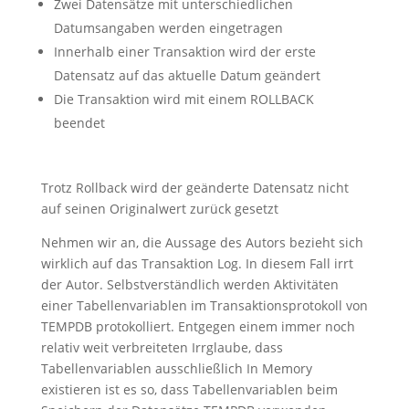
Zwei Datensätze mit unterschiedlichen
Datumsangaben werden eingetragen
Innerhalb einer Transaktion wird der erste
Datensatz auf das aktuelle Datum geändert
Die Transaktion wird mit einem ROLLBACK
beendet
Trotz Rollback wird der geänderte Datensatz nicht
auf seinen Originalwert zurück gesetzt
Nehmen wir an, die Aussage des Autors bezieht sich
wirklich auf das Transaktion Log. In diesem Fall irrt
der Autor. Selbstverständlich werden Aktivitäten
einer Tabellenvariablen im Transaktionsprotokoll von
TEMPDB protokolliert. Entgegen einem immer noch
relativ weit verbreiteten Irrglaube, dass
Tabellenvariablen ausschließlich In Memory
existieren ist es so, dass Tabellenvariablen beim