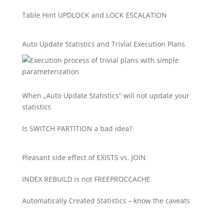
Table Hint UPDLOCK and LOCK ESCALATION
Auto Update Statistics and Trivial Execution Plans
When „Auto Update Statistics“ will not update your
statistics
Is SWITCH PARTITION a bad idea?
Pleasant side effect of EXISTS vs. JOIN
INDEX REBUILD is not FREEPROCCACHE
Automatically Created Statistics – know the caveats