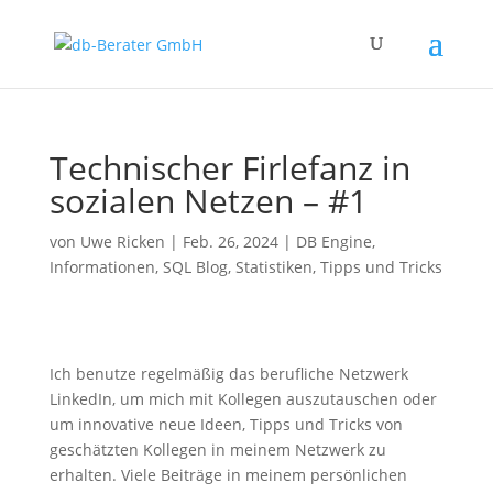
Technischer Firlefanz in
sozialen Netzen – #1
von
Uwe Ricken
|
Feb. 26, 2024
|
DB Engine
,
Informationen
,
SQL Blog
,
Statistiken
,
Tipps und Tricks
Ich benutze regelmäßig das berufliche Netzwerk
LinkedIn, um mich mit Kollegen auszutauschen oder
um innovative neue Ideen, Tipps und Tricks von
geschätzten Kollegen in meinem Netzwerk zu
erhalten. Viele Beiträge in meinem persönlichen