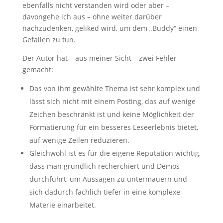
ebenfalls nicht verstanden wird oder aber –
davongehe ich aus – ohne weiter darüber
nachzudenken, geliked wird, um dem „Buddy“ einen
Gefallen zu tun.
Der Autor hat – aus meiner Sicht – zwei Fehler
gemacht:
Das von ihm gewählte Thema ist sehr komplex und
lässt sich nicht mit einem Posting, das auf wenige
Zeichen beschränkt ist und keine Möglichkeit der
Formatierung für ein besseres Leseerlebnis bietet,
auf wenige Zeilen reduzieren.
Gleichwohl ist es für die eigene Reputation wichtig,
dass man gründlich recherchiert und Demos
durchführt, um Aussagen zu untermauern und
sich dadurch fachlich tiefer in eine komplexe
Materie einarbeitet.