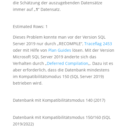
die Schätzung der auszugebenden Datensätze
immer auf „
1
“ Datensatz.
Estimated Rows: 1
Dieses Problem konnte man vor der Version SQL
Server 2019 nur durch „RECOMPILE“,
Traceflag
2453
oder mit Hilfe von
Plan Guides
lösen. Mit der Version
Microsoft SQL Server 2019 änderte sich das
Verhalten durch „
Deferred
Compilation
„. Dazu ist es
aber erforderlich, dass die Datenbank mindestens
im Kompatibilitätsmodus 150 (SQL Server 2019)
betrieben wird.
Datenbank mit Kompatibilitätsmodus 140 (2017)
Datenbank mit Kompatibilitätsmodus 150/160 (SQL
2019/2022)