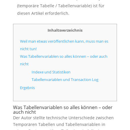
(temporäre Tabelle / Tabellenvariable) ist für
diesen Artikel erforderlich.
Inhaltsverzeichnis
Weil man etwas veröffentlichen kann, muss man es
nicht tun!
Was Tabellenvariablen so alles können – oder auch
nicht
Indexe und Statistiken
Tabellenvariablen und Transaction Log
Ergebnis
Was Tabellenvariablen so alles können – oder
auch nicht
Der Autor stellte technische Unterschiede zwischen
Temporären Tabellen und Tabellenvariablen in