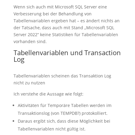
Wenn sich auch mit Microsoft SQL Server eine
Verbesserung bei der Behandlung von
Tabellenvariablen ergeben hat – es ändert nichts an
der Tatsache, dass auch mit Stand „Microsoft SQL
Server 2022“ keine Statistiken für Tabellenvariablen
vorhanden sind.
Tabellenvariablen und Transaction
Log
Tabellenvariablen scheinen das Transaktion Log
nicht zu nutzen
Ich verstehe die Aussage wie folgt:
Aktivitäten für Temporäre Tabellen werden im
Transaktionslog (von TEMPDB?) protokolliert.
Daraus ergibt sich, dass diese Möglichkeit bei
Tabellenvariablen nicht gültig ist.