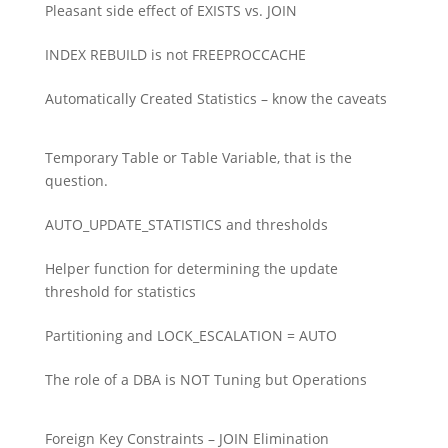
Pleasant side effect of EXISTS vs. JOIN
INDEX REBUILD is not FREEPROCCACHE
Automatically Created Statistics – know the caveats
Temporary Table or Table Variable, that is the
question.
AUTO_UPDATE_STATISTICS and thresholds
Helper function for determining the update
threshold for statistics
Partitioning and LOCK_ESCALATION = AUTO
The role of a DBA is NOT Tuning but Operations
Foreign Key Constraints – JOIN Elimination