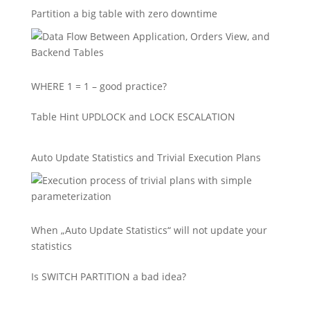
Partition a big table with zero downtime
WHERE 1 = 1 – good practice?
Table Hint UPDLOCK and LOCK ESCALATION
Auto Update Statistics and Trivial Execution Plans
When „Auto Update Statistics“ will not update your
statistics
Is SWITCH PARTITION a bad idea?