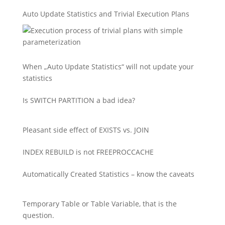
Auto Update Statistics and Trivial Execution Plans
When „Auto Update Statistics“ will not update your
statistics
Is SWITCH PARTITION a bad idea?
Pleasant side effect of EXISTS vs. JOIN
INDEX REBUILD is not FREEPROCCACHE
Automatically Created Statistics – know the caveats
Temporary Table or Table Variable, that is the
question.