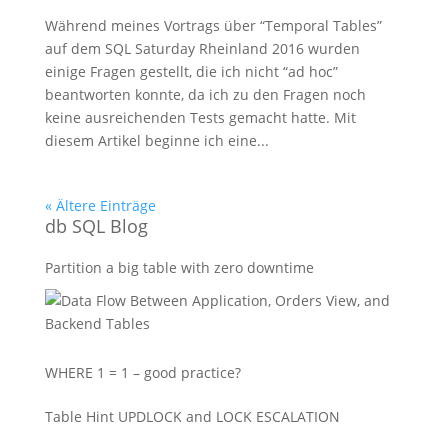
Während meines Vortrags über “Temporal Tables”
auf dem SQL Saturday Rheinland 2016 wurden
einige Fragen gestellt, die ich nicht “ad hoc”
beantworten konnte, da ich zu den Fragen noch
keine ausreichenden Tests gemacht hatte. Mit
diesem Artikel beginne ich eine...
« Ältere Einträge
db SQL Blog
Partition a big table with zero downtime
WHERE 1 = 1 – good practice?
Table Hint UPDLOCK and LOCK ESCALATION