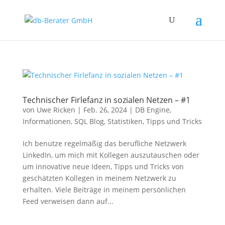
Technischer Firlefanz in sozialen Netzen – #1
von
Uwe Ricken
|
Feb. 26, 2024
|
DB Engine
,
Informationen
,
SQL Blog
,
Statistiken
,
Tipps und Tricks
Ich benutze regelmäßig das berufliche Netzwerk
LinkedIn, um mich mit Kollegen auszutauschen oder
um innovative neue Ideen, Tipps und Tricks von
geschätzten Kollegen in meinem Netzwerk zu
erhalten. Viele Beiträge in meinem persönlichen
Feed verweisen dann auf...